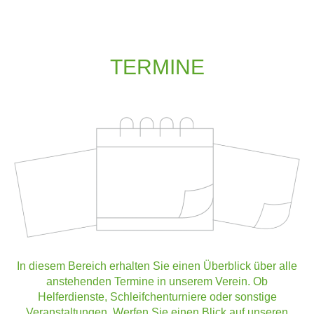
TERMINE
In diesem Bereich erhalten Sie einen Überblick über alle
anstehenden Termine in unserem Verein. Ob
Helferdienste, Schleifchenturniere oder sonstige
Veranstaltungen. Werfen Sie einen Blick auf unseren