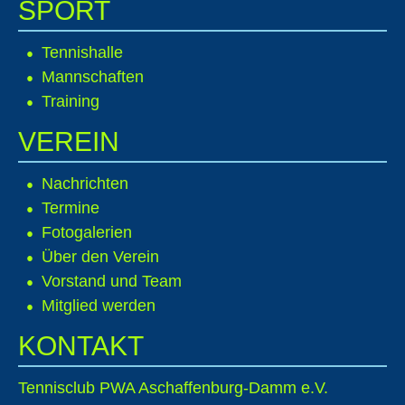
SPORT
Tennishalle
Mannschaften
Training
VEREIN
Nachrichten
Termine
Fotogalerien
Über den Verein
Vorstand und Team
Mitglied werden
KONTAKT
Tennisclub PWA Aschaffenburg-Damm e.V.