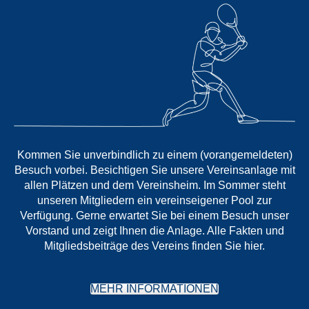
Kommen Sie unverbindlich zu einem (vorangemeldeten)
Besuch vorbei. Besichtigen Sie unsere Vereinsanlage mit
allen Plätzen und dem Vereinsheim. Im Sommer steht
unseren Mitgliedern ein vereinseigener Pool zur
Verfügung. Gerne erwartet Sie bei einem Besuch unser
Vorstand und zeigt Ihnen die Anlage. Alle Fakten und
Mitgliedsbeiträge des Vereins finden Sie hier.
MEHR INFORMATIONEN