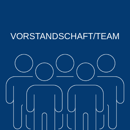
VORSTANDSCHAFT/TEAM