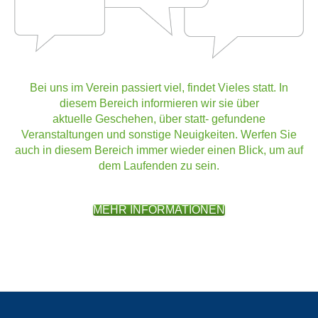
Bei uns im Verein passiert viel, findet Vieles statt. In
diesem Bereich informieren wir sie über
aktuelle Geschehen, über statt- gefundene
Veranstaltungen und sonstige Neuigkeiten. Werfen Sie
auch in diesem Bereich immer wieder einen Blick, um auf
dem Laufenden zu sein.
MEHR INFORMATIONEN