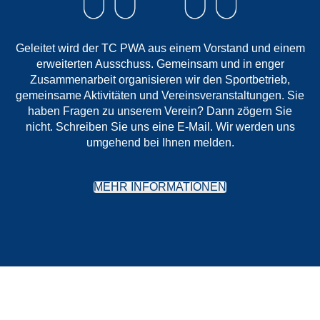
Geleitet wird der TC PWA aus einem Vorstand und einem
erweiterten Ausschuss. Gemeinsam und in enger
Zusammenarbeit organisieren wir den Sportbetrieb,
gemeinsame Aktivitäten und Vereinsveranstaltungen. Sie
haben Fragen zu unserem Verein? Dann zögern Sie
nicht. Schreiben Sie uns eine E-Mail. Wir werden uns
umgehend bei Ihnen melden.
MEHR INFORMATIONEN