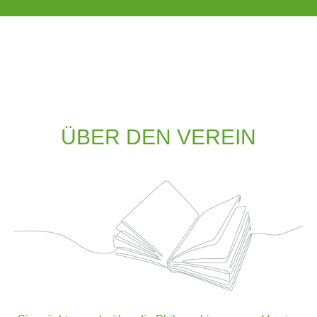
ÜBER DEN VEREIN