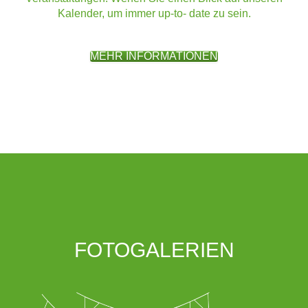
Kalender, um immer up-to- date zu sein.
MEHR INFORMATIONEN
FOTOGALERIEN