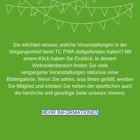
Sie möchten wissen, welche Veranstaltungen in der
Vergangenheit beim TC PWA stattgefunden haben? Mit
einem Klick haben Sie Einblick. In diesem
Webseitenbereich finden Sie viele
vergangene Veranstaltungen inklusive einer
Bildergalerie. Wenn Sie sehen, was Ihnen gefällt, werden
Sie Mitglied und erleben Sie neben der sportlichen auch
die herzliche und gesellige Seite unseres Vereins.
MEHR INFORMATIONEN